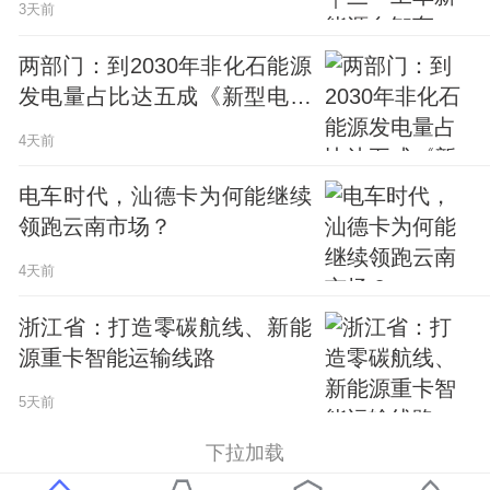
3天前
两部门：到2030年非化石能源
发电量占比达五成《新型电力
系统建设“十五五”规划》印发
4天前
电车时代，汕德卡为何能继续
领跑云南市场？
4天前
浙江省：打造零碳航线、新能
源重卡智能运输线路
5天前
下拉加载